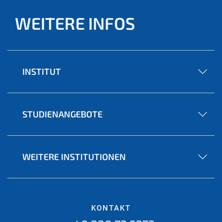
WEITERE INFOS
INSTITUT
STUDIENANGEBOTE
WEITERE INSTITUTIONEN
KONTAKT