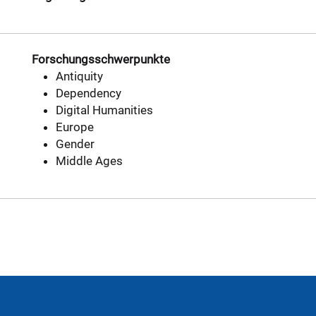
Forschungsschwerpunkte
Antiquity
Dependency
Digital Humanities
Europe
Gender
Middle Ages