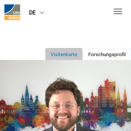
DE
Visitenkarte
Forschungsprofil