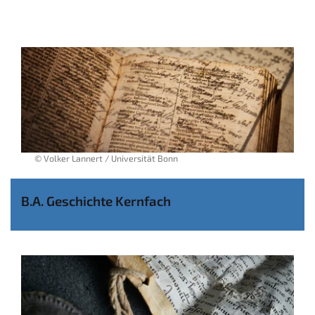
© Volker Lannert / Universität Bonn
B.A. Geschichte Kernfach