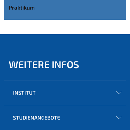
Praktikum
WEITERE INFOS
INSTITUT
STUDIENANGEBOTE