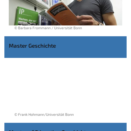
© Barbara Frommann / Universität Bonn
Master Geschichte
© Frank Hohmann/Universität Bonn