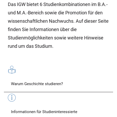
Das IGW bietet 6 Studienkombinationen im B.A.-
und M.A.-Bereich sowie die Promotion für den
wissenschaftlichen Nachwuchs. Auf dieser Seite
finden Sie Informationen über die
Studienmöglichkeiten sowie weitere Hinweise
rund um das Studium.
Warum Geschichte studieren?
Informationen für Studieninteressierte