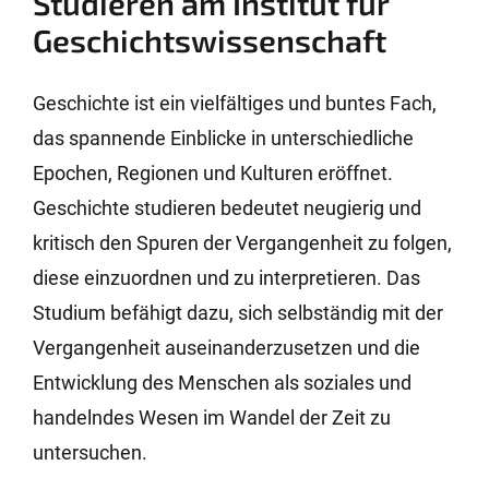
Studieren am Institut für
Geschichtswissenschaft
Geschichte ist ein vielfältiges und buntes Fach,
das spannende Einblicke in unterschiedliche
Epochen, Regionen und Kulturen eröffnet.
Geschichte studieren bedeutet neugierig und
kritisch den Spuren der Vergangenheit zu folgen,
diese einzuordnen und zu interpretieren. Das
Studium befähigt dazu, sich selbständig mit der
Vergangenheit auseinanderzusetzen und die
Entwicklung des Menschen als soziales und
handelndes Wesen im Wandel der Zeit zu
untersuchen.