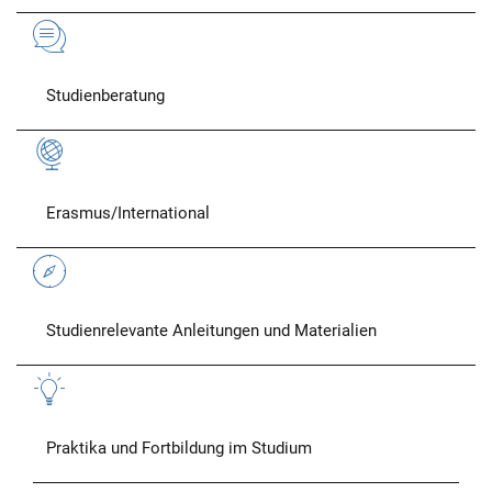
Studienberatung
Erasmus/International
Studienrelevante Anleitungen und Materialien
Praktika und Fortbildung im Studium