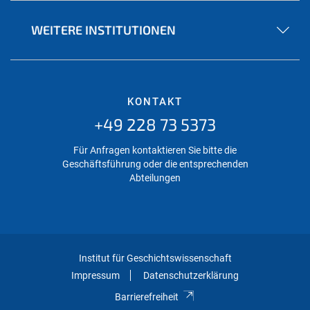
WEITERE INSTITUTIONEN
KONTAKT
+49 228 73 5373
Für Anfragen kontaktieren Sie bitte die
Geschäftsführung oder die entsprechenden
Abteilungen
Institut für Geschichtswissenschaft
Impressum
Datenschutzerklärung
Barrierefreiheit