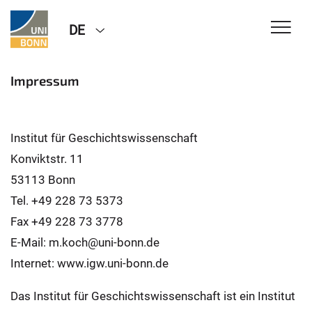
DE
Impressum
Institut für Geschichtswissenschaft
Konviktstr. 11
53113 Bonn
Tel. +49 228 73 5373
Fax +49 228 73 3778
E-Mail: m.koch@uni-bonn.de
Internet: www.igw.uni-bonn.de
Das Institut für Geschichtswissenschaft ist ein Institut