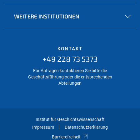
WEITERE INSTITUTIONEN
KONTAKT
+49 228 73 5373
Für Anfragen kontaktieren Sie bitte die
Geschäftsführung oder die entsprechenden
Abteilungen
Institut für Geschichtswissenschaft
Impressum
Datenschutzerklärung
Barrierefreiheit