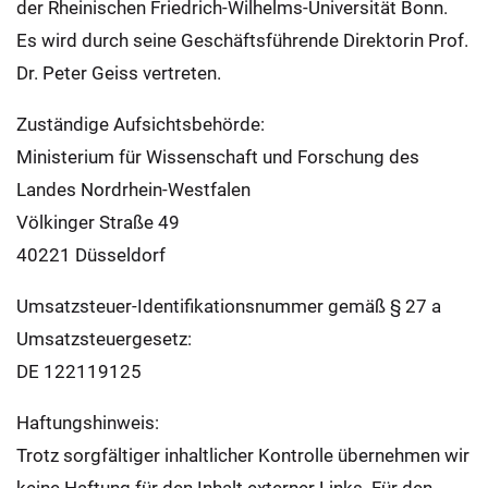
der Rheinischen Friedrich-Wilhelms-Universität Bonn.
Es wird durch seine Geschäftsführende Direktorin Prof.
Dr. Peter Geiss vertreten.
Zuständige Aufsichtsbehörde:
Ministerium für Wissenschaft und Forschung des
Landes Nordrhein-Westfalen
Völkinger Straße 49
40221 Düsseldorf
Umsatzsteuer-Identifikationsnummer gemäß § 27 a
Umsatzsteuergesetz:
DE 122119125
Haftungshinweis:
Trotz sorgfältiger inhaltlicher Kontrolle übernehmen wir