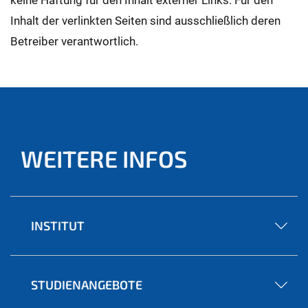
keine Haftung für den Inhalt externer Links. Für den
Inhalt der verlinkten Seiten sind ausschließlich deren
Betreiber verantwortlich.
WEITERE INFOS
INSTITUT
STUDIENANGEBOTE