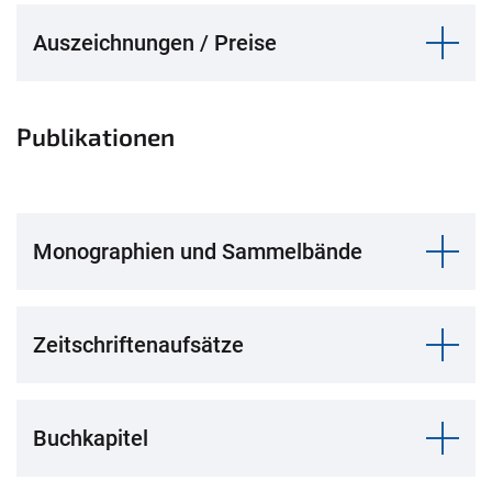
Auszeichnungen / Preise
Publikationen
Monographien und Sammelbände
Zeitschriftenaufsätze
Buchkapitel