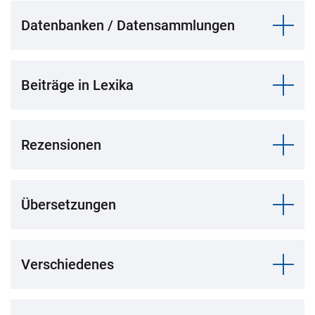
Datenbanken / Datensammlungen
Beiträge in Lexika
Rezensionen
Übersetzungen
Verschiedenes