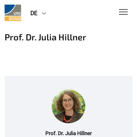
DE
Prof. Dr. Julia Hillner
Prof. Dr. Julia Hillner