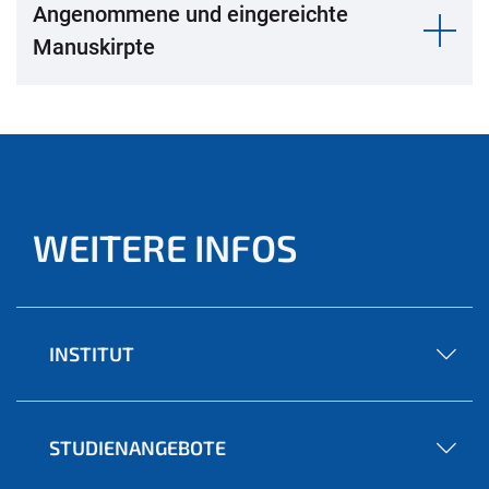
Angenommene und eingereichte
Manuskirpte
WEITERE INFOS
INSTITUT
STUDIENANGEBOTE