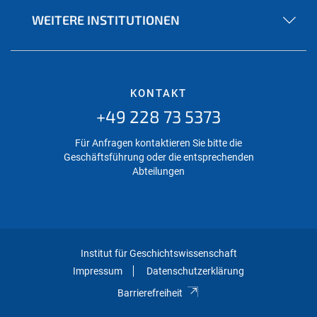
WEITERE INSTITUTIONEN
KONTAKT
+49 228 73 5373
Für Anfragen kontaktieren Sie bitte die
Geschäftsführung oder die entsprechenden
Abteilungen
Institut für Geschichtswissenschaft
Impressum
Datenschutzerklärung
Barrierefreiheit