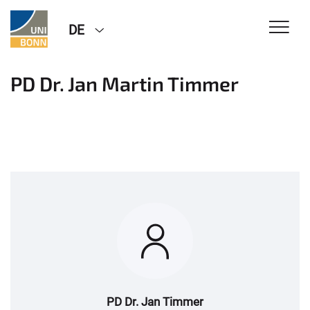
DE
PD Dr. Jan Martin Timmer
PD Dr. Jan Timmer