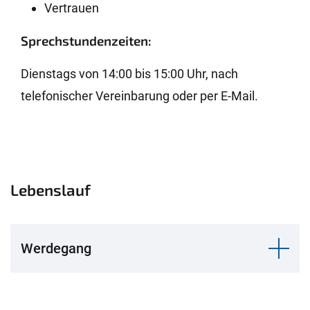
Vertrauen
Sprechstundenzeiten:
Dienstags von 14:00 bis 15:00 Uhr, nach
telefonischer Vereinbarung oder per E-Mail.
Lebenslauf
Werdegang