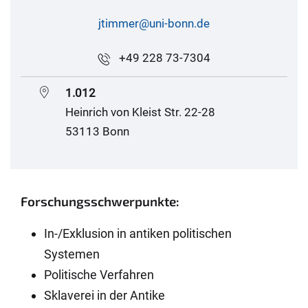
jtimmer@uni-bonn.de
+49 228 73-7304
1.012
Heinrich von Kleist Str. 22-28
53113 Bonn
Forschungsschwerpunkte:
In-/Exklusion in antiken politischen
Systemen
Politische Verfahren
Sklaverei in der Antike