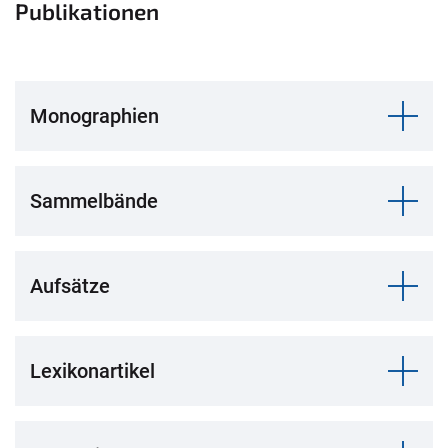
Publikationen
Monographien
Sammelbände
Aufsätze
Lexikonartikel