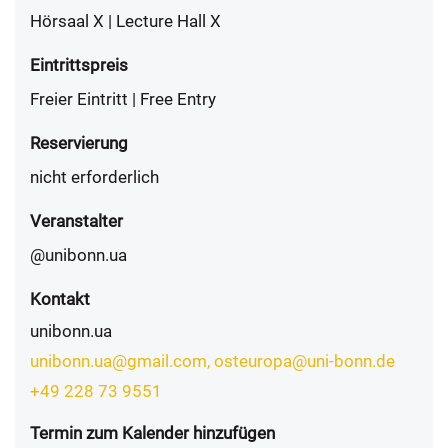
Hörsaal X | Lecture Hall X
Eintrittspreis
Freier Eintritt | Free Entry
Reservierung
nicht erforderlich
Veranstalter
@unibonn.ua
Kontakt
unibonn.ua
unibonn.ua@gmail.com, osteuropa@uni-bonn.de
+49 228 73 9551
Termin zum Kalender hinzufügen