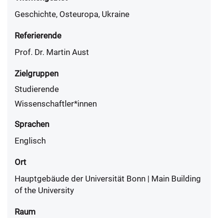
Geschichte, Osteuropa, Ukraine
Referierende
Prof. Dr. Martin Aust
Zielgruppen
Studierende
Wissenschaftler*innen
Sprachen
Englisch
Ort
Hauptgebäude der Universität Bonn | Main Building
of the University
Raum