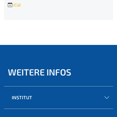
iCal
WEITERE INFOS
INSTITUT