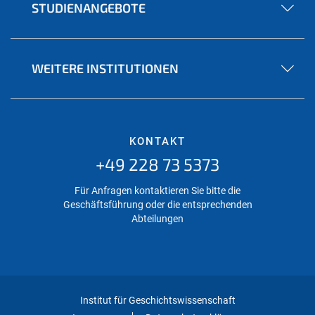
STUDIENANGEBOTE
WEITERE INSTITUTIONEN
KONTAKT
+49 228 73 5373
Für Anfragen kontaktieren Sie bitte die
Geschäftsführung oder die entsprechenden
Abteilungen
Institut für Geschichtswissenschaft