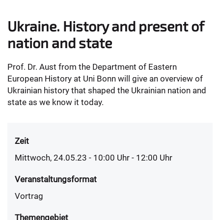
Ukraine. History and present of
nation and state
Prof. Dr. Aust from the Department of Eastern
European History at Uni Bonn will give an overview of
Ukrainian history that shaped the Ukrainian nation and
state as we know it today.
Zeit
Mittwoch, 24.05.23 - 10:00
Uhr
- 12:00 Uhr
Veranstaltungsformat
Vortrag
Themengebiet