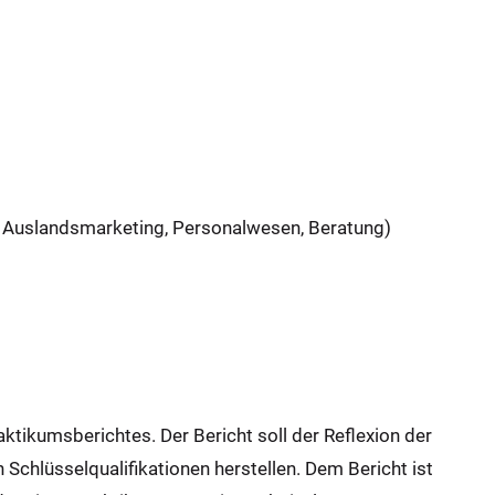
g, Auslandsmarketing, Personalwesen, Beratung)
aktikumsberichtes. Der Bericht soll der Reflexion der
chlüsselqualifikationen herstellen. Dem Bericht ist