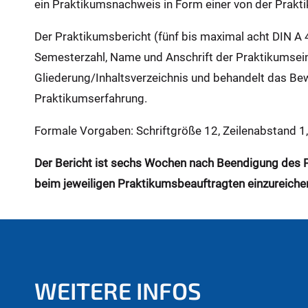
ein Praktikumsnachweis in Form einer von der Prak
Der Praktikumsbericht (fünf bis maximal acht DIN A
Semesterzahl, Name und Anschrift der Praktikumsei
Gliederung/Inhaltsverzeichnis und behandelt das Bew
Praktikumserfahrung.
Formale Vorgaben: Schriftgröße 12, Zeilenabstand 1
Der Bericht ist sechs Wochen nach Beendigung des P
beim jeweiligen Praktikumsbeauftragten einzureiche
WEITERE INFOS