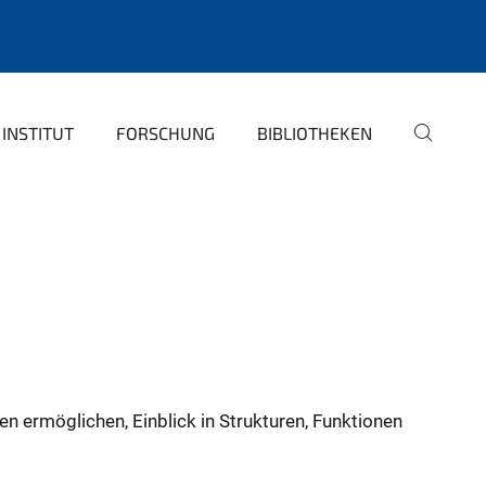
INSTITUT
FORSCHUNG
BIBLIOTHEKEN
en ermöglichen, Einblick in Strukturen, Funktionen