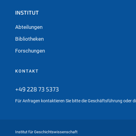
INSTITUT
Abteilungen
Bibliotheken
Forschungen
KONTAKT
+49 228 73 5373
Für Anfragen kontaktieren Sie bitte die Geschäftsführung oder 
Institut für Geschichtswissenschaft