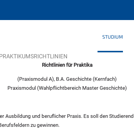
STUDIUM
PRAKTIKUMSRICHTLINIEN
Richtlinien für Praktika
(Praxismodul A), B.A. Geschichte (Kernfach)
Praxismodul (Wahlpflichtbereich Master Geschichte)
r Ausbildung und beruflicher Praxis. Es soll den Studierend
Berufsfeldern zu gewinnen.