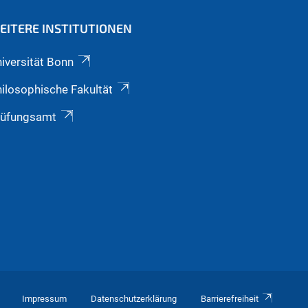
EITERE INSTITUTIONEN
iversität Bonn
ilosophische Fakultät
rüfungsamt
Impressum
Datenschutzerklärung
Barrierefreiheit