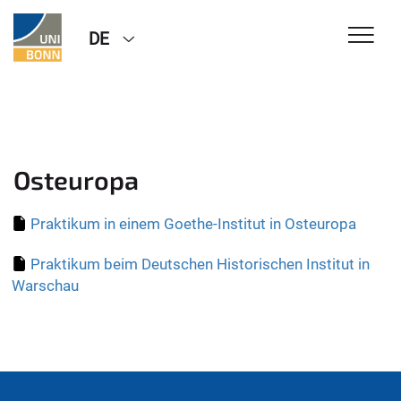
DE
Osteuropa
Praktikum in einem Goethe-Institut in Osteuropa
Praktikum beim Deutschen Historischen Institut in
Warschau