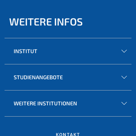
WEITERE INFOS
INSTITUT
STUDIENANGEBOTE
WEITERE INSTITUTIONEN
KONTAKT