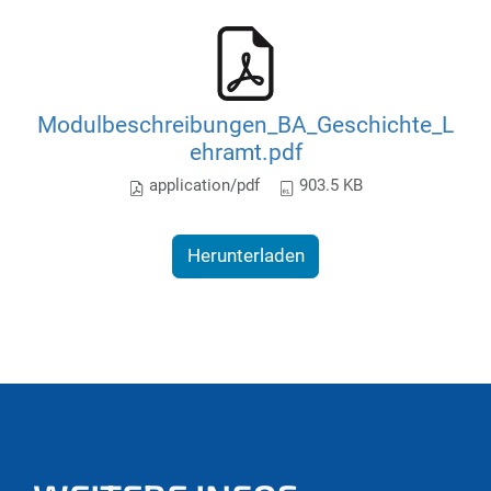
Modulbeschreibungen_BA_Geschichte_L
ehramt.pdf
application/pdf
903.5 KB
Herunterladen