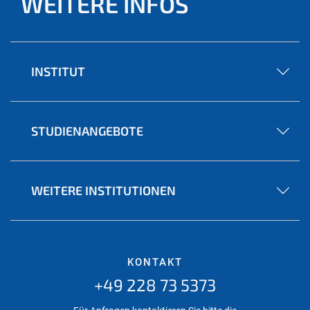
WEITERE INFOS
INSTITUT
STUDIENANGEBOTE
WEITERE INSTITUTIONEN
KONTAKT
+49 228 73 5373