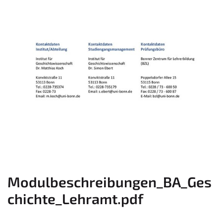
Modulbeschreibungen_BA_Ges
chichte_Lehramt.pdf