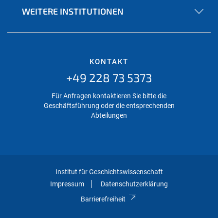
WEITERE INSTITUTIONEN
KONTAKT
+49 228 73 5373
Für Anfragen kontaktieren Sie bitte die
Geschäftsführung oder die entsprechenden
Abteilungen
Institut für Geschichtswissenschaft
Impressum
Datenschutzerklärung
Barrierefreiheit