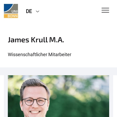
DE
James Krull M.A.
Wissenschaftlicher Mitarbeiter