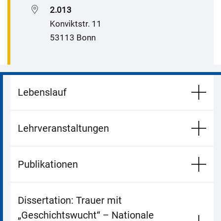
2.013
Konviktstr. 11
53113 Bonn
Lebenslauf
Lehrveranstaltungen
Publikationen
Dissertation: Trauer mit
„Geschichtswucht“ – Nationale