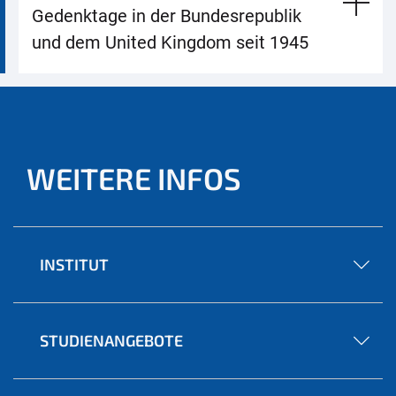
Gedenktage in der Bundesrepublik
und dem United Kingdom seit 1945
WEITERE INFOS
INSTITUT
STUDIENANGEBOTE