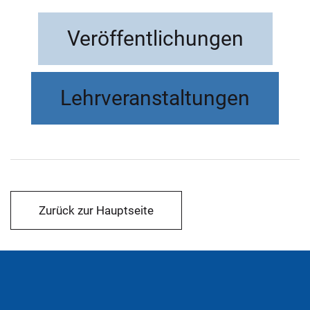
Veröffentlichungen
Lehrveranstaltungen
Zurück zur Hauptseite