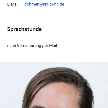
E-Mail:
dohmen@uni-bonn.de
Sprechstunde
nach Vereinbarung per Mail