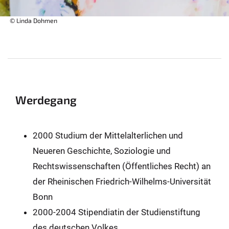
© Linda Dohmen
Werdegang
2000 Studium der Mittelalterlichen und
Neueren Geschichte, Soziologie und
Rechtswissenschaften (Öffentliches Recht) an
der Rheinischen Friedrich-Wilhelms-Universität
Bonn
2000-2004 Stipendiatin der Studienstiftung
des deutschen Volkes