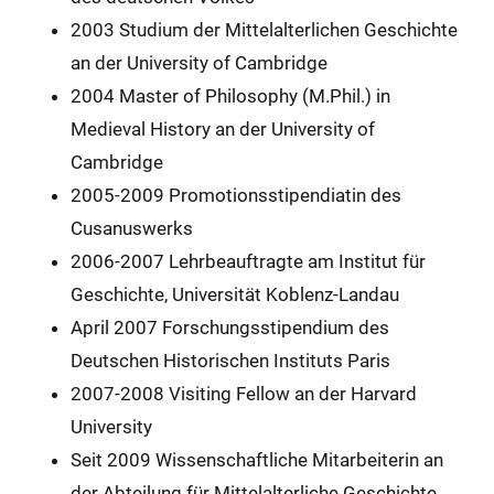
2003 Studium der Mittelalterlichen Geschichte
an der University of Cambridge
2004 Master of Philosophy (M.Phil.) in
Medieval History an der University of
Cambridge
2005-2009 Promotionsstipendiatin des
Cusanuswerks
2006-2007 Lehrbeauftragte am Institut für
Geschichte, Universität Koblenz-Landau
April 2007 Forschungsstipendium des
Deutschen Historischen Instituts Paris
2007-2008 Visiting Fellow an der Harvard
University
Seit 2009 Wissenschaftliche Mitarbeiterin an
der Abteilung für Mittelalterliche Geschichte,