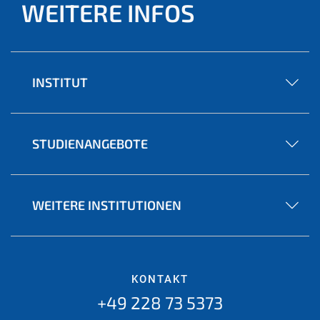
WEITERE INFOS
INSTITUT
STUDIENANGEBOTE
WEITERE INSTITUTIONEN
KONTAKT
+49 228 73 5373