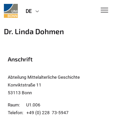
DE
Dr. Linda Dohmen
Anschrift
Abteilung Mittelalterliche Geschichte
Konviktstraße 11
53113 Bonn
Raum: U1.006
Telefon: +49 (0) 228 73-5947