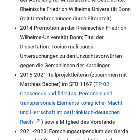
Rheinische Friedrich-Wilhelms-Universität Bonn
(mit Unterbrechungen durch Elternzeit)
2014 Promotion an der Rheinischen Friedrich-
Wilhelms-Universität Bonn; Titel der
Dissertation: Tocius mali causa.
Untersuchungen zu den Unzuchtsvorwürfen
gegen die Gemahlinnen der Karolinger
2016-2021 Teilprojektleiterin (zusammen mit
Matthias Becher) im SFB 1167 (
TP 02:
Consensus und fidelitas: Personale und
transpersonale Elemente königlicher Macht
und Herrschaft im ostfränkisch-deutschen
Reich
) sowie Mitglied des Vorstands
2021-2023: Forschungsstipendium der Gerda