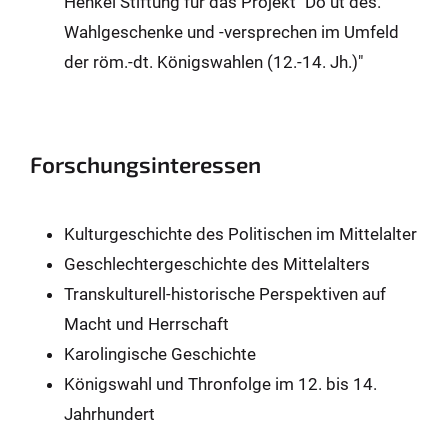
Henkel Stiftung für das Projekt "Do ut des.
Wahlgeschenke und -versprechen im Umfeld
der röm.-dt. Königswahlen (12.-14. Jh.)"
Forschungsinteressen
Kulturgeschichte des Politischen im Mittelalter
Geschlechtergeschichte des Mittelalters
Transkulturell-historische Perspektiven auf
Macht und Herrschaft
Karolingische Geschichte
Königswahl und Thronfolge im 12. bis 14.
Jahrhundert