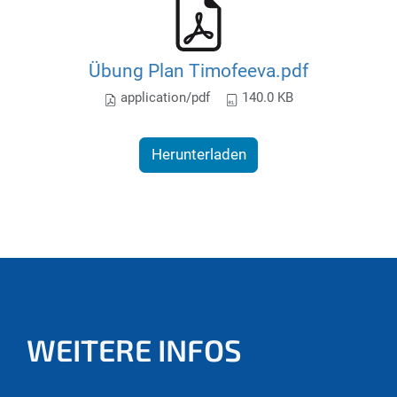
Übung Plan Timofeeva.pdf
application/pdf
140.0 KB
Herunterladen
WEITERE INFOS