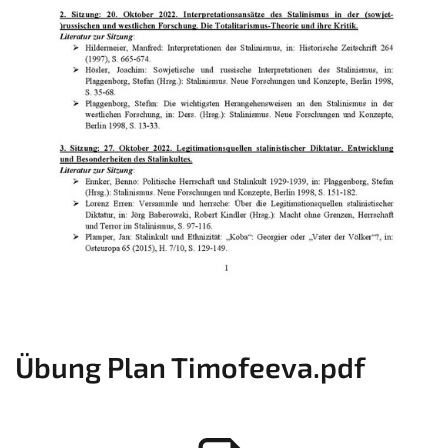
Übung Plan Timofeeva.pdf