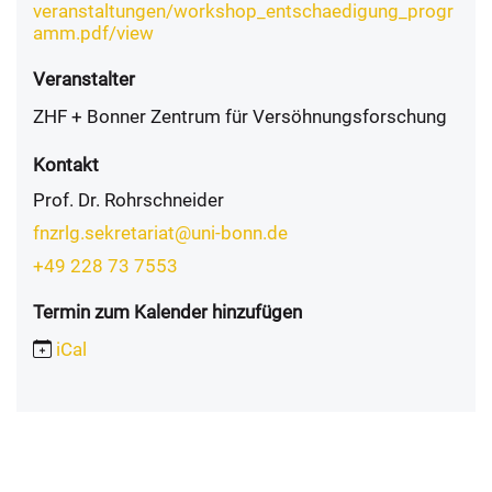
veranstaltungen/workshop_entschaedigung_progr
amm.pdf/view
Veranstalter
ZHF + Bonner Zentrum für Versöhnungsforschung
Kontakt
Prof. Dr. Rohrschneider
fnzrlg.sekretariat@uni-bonn.de
+49 228 73 7553
Termin zum Kalender hinzufügen
iCal