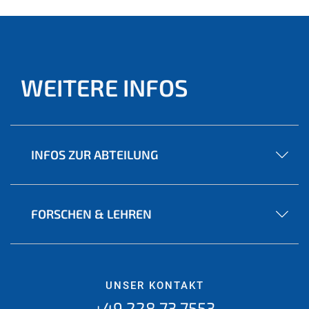
WEITERE INFOS
INFOS ZUR ABTEILUNG
FORSCHEN & LEHREN
UNSER KONTAKT
+49 228 73 7553