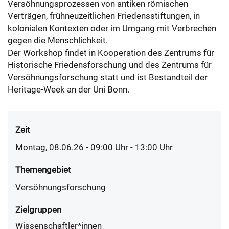
Versöhnungsprozessen von antiken römischen
Verträgen, frühneuzeitlichen Friedensstiftungen, in
kolonialen Kontexten oder im Umgang mit Verbrechen
gegen die Menschlichkeit.
Der Workshop findet in Kooperation des Zentrums für
Historische Friedensforschung und des Zentrums für
Versöhnungsforschung statt und ist Bestandteil der
Heritage-Week an der Uni Bonn.
Zeit
Montag, 08.06.26 - 09:00
Uhr
- 13:00 Uhr
Themengebiet
Versöhnungsforschung
Zielgruppen
Wissenschaftler*innen