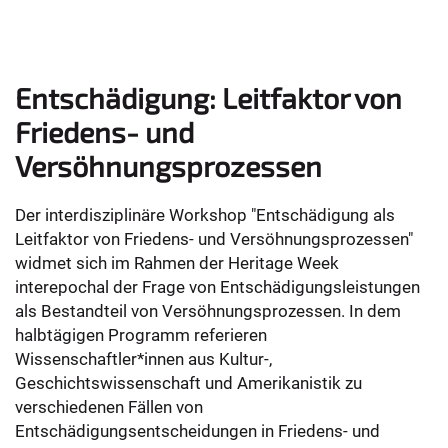
Entschädigung: Leitfaktor von
Friedens- und
Versöhnungsprozessen
Der interdisziplinäre Workshop "Entschädigung als
Leitfaktor von Friedens- und Versöhnungsprozessen"
widmet sich im Rahmen der Heritage Week
interepochal der Frage von Entschädigungsleistungen
als Bestandteil von Versöhnungsprozessen. In dem
halbtägigen Programm referieren
Wissenschaftler*innen aus Kultur-,
Geschichtswissenschaft und Amerikanistik zu
verschiedenen Fällen von
Entschädigungsentscheidungen in Friedens- und