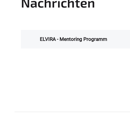
Nachrichten
:
ELVIRA - Mentoring Programm