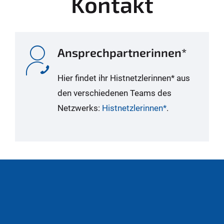
Kontakt
Ansprechpartnerinnen*
Hier findet ihr Histnetzlerinnen* aus
den verschiedenen Teams des
Netzwerks:
Histnetzlerinnen*
.