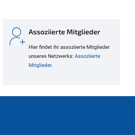
Assoziierte Mitglieder
Hier findet ihr assoziierte Mitglieder
unseres Netzwerks:
Assoziierte
Mitglieder
.