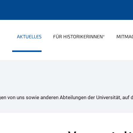
AKTUELLES
FÜR HISTORIKERINNEN*
MITMA
ungen von uns sowie anderen Abteilungen der Universität, a