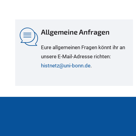
Allgemeine Anfragen
Eure allgemeinen Fragen könnt ihr an
unsere E-Mail-Adresse richten:
histnetz@uni-bonn.de
.