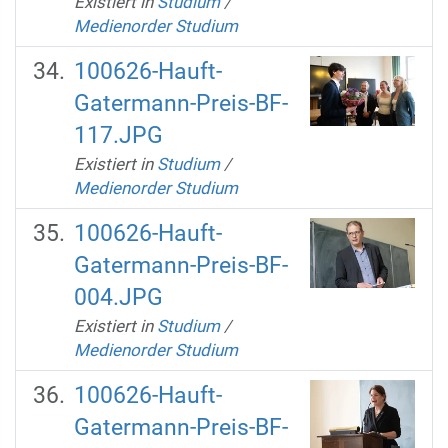
Existiert in
Studium
/
Medienorder Studium
100626-Hauft-
Gatermann-Preis-BF-
117.JPG
Existiert in
Studium
/
Medienorder Studium
100626-Hauft-
Gatermann-Preis-BF-
004.JPG
Existiert in
Studium
/
Medienorder Studium
100626-Hauft-
Gatermann-Preis-BF-