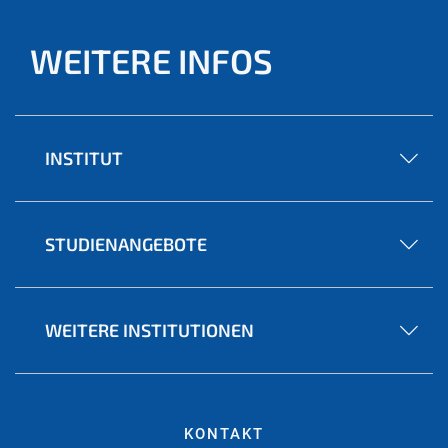
WEITERE INFOS
INSTITUT
STUDIENANGEBOTE
WEITERE INSTITUTIONEN
KONTAKT