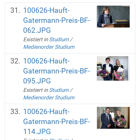
100626-Hauft-
Gatermann-Preis-BF-
062.JPG
Existiert in
Studium
/
Medienorder Studium
100626-Hauft-
Gatermann-Preis-BF-
095.JPG
Existiert in
Studium
/
Medienorder Studium
100626-Hauft-
Gatermann-Preis-BF-
114.JPG