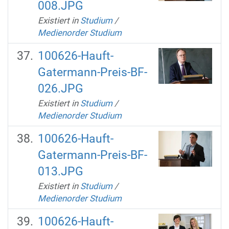
008.JPG
Existiert in
Studium
/
Medienorder Studium
100626-Hauft-
Gatermann-Preis-BF-
026.JPG
Existiert in
Studium
/
Medienorder Studium
100626-Hauft-
Gatermann-Preis-BF-
013.JPG
Existiert in
Studium
/
Medienorder Studium
100626-Hauft-