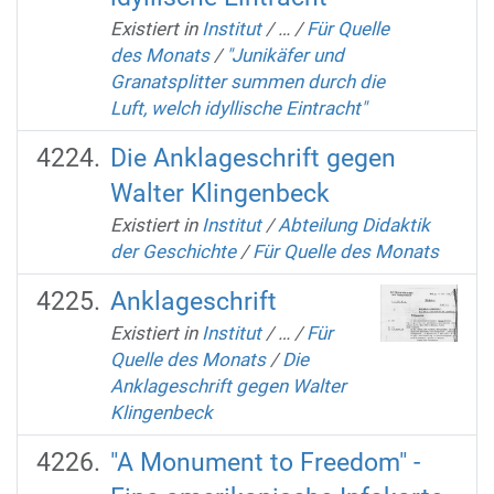
Existiert in
Institut
/
…
/
Für Quelle
des Monats
/
"Junikäfer und
Granatsplitter summen durch die
Luft, welch idyllische Eintracht"
Die Anklageschrift gegen
Walter Klingenbeck
Existiert in
Institut
/
Abteilung Didaktik
der Geschichte
/
Für Quelle des Monats
Anklageschrift
Existiert in
Institut
/
…
/
Für
Quelle des Monats
/
Die
Anklageschrift gegen Walter
Klingenbeck
"A Monument to Freedom" -