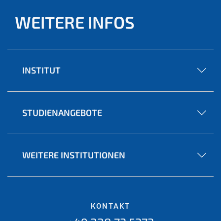
WEITERE INFOS
INSTITUT
STUDIENANGEBOTE
WEITERE INSTITUTIONEN
KONTAKT