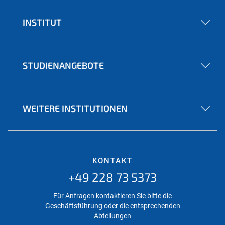
INSTITUT
STUDIENANGEBOTE
WEITERE INSTITUTIONEN
KONTAKT
+49 228 73 5373
Für Anfragen kontaktieren Sie bitte die
Geschäftsführung oder die entsprechenden
Abteilungen