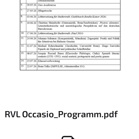
RVL Occasio_Programm.pdf