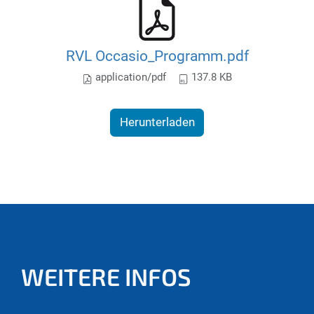
RVL Occasio_Programm.pdf
application/pdf
137.8 KB
Herunterladen
WEITERE INFOS